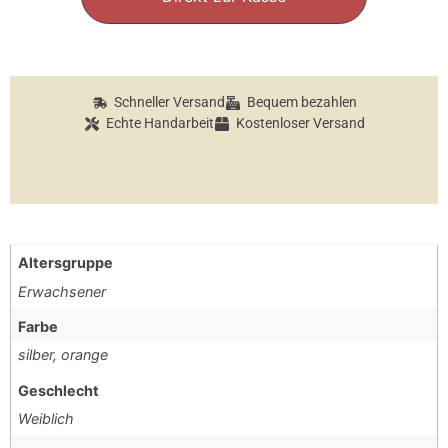
Schneller Versand
Bequem bezahlen
Echte Handarbeit
Kostenloser Versand
Altersgruppe
Erwachsener
Farbe
silber, orange
Geschlecht
Weiblich