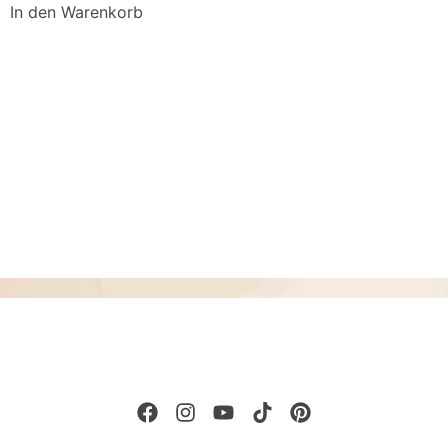
In den Warenkorb