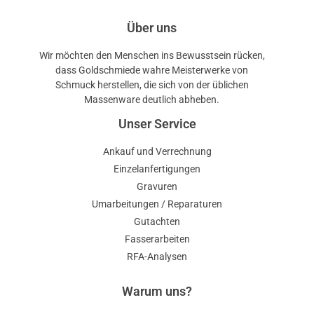
Über uns
Wir möchten den Menschen ins Bewusstsein rücken,
dass Goldschmiede wahre Meisterwerke von
Schmuck herstellen, die sich von der üblichen
Massenware deutlich abheben.
Unser Service
Ankauf und Verrechnung
Einzelanfertigungen
Gravuren
Umarbeitungen / Reparaturen
Gutachten
Fasserarbeiten
RFA-Analysen
Warum uns?