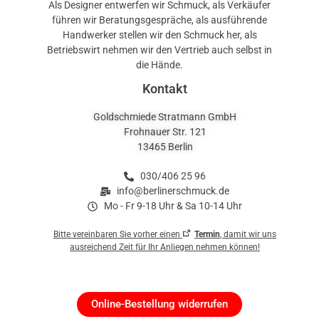
Als Designer entwerfen wir Schmuck, als Verkäufer
führen wir Beratungsgespräche, als ausführende
Handwerker stellen wir den Schmuck her, als
Betriebswirt nehmen wir den Vertrieb auch selbst in
die Hände.
Kontakt
Goldschmiede Stratmann GmbH
Frohnauer Str. 121
13465 Berlin
030/406 25 96
info@berlinerschmuck.de
Mo - Fr 9-18 Uhr & Sa 10-14 Uhr
Bitte vereinbaren Sie vorher einen
Termin
, damit wir uns
ausreichend Zeit für Ihr Anliegen nehmen können!
Online-Bestellung widerrufen