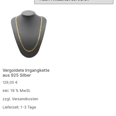
Vergoldete Irrgangkette
aus 925 Silber
129,00
€
inkl. 19 % MwSt.
zzgl.
Versandkosten
Lieferzeit:
1-3 Tage